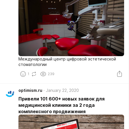
Международный центр цифровой эстетической
стоматологии
1
239
optimism.ru
January 22, 2020
Привели 101 600+ новых заявок для
медицинской клиники за 2 года
комплексного продвижения